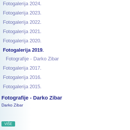
Fotogalerija 2024.
Fotogalerija 2023.
Fotogalerija 2022.
Fotogalerija 2021.
Fotogalerija 2020.
Fotogalerija 2019.
Fotografije ‑ Darko Zibar
Fotogalerija 2017.
Fotogalerija 2016.
Fotogalerija 2015.
Fotografije ‑ Darko Zibar
Darko Zibar
VIŠE