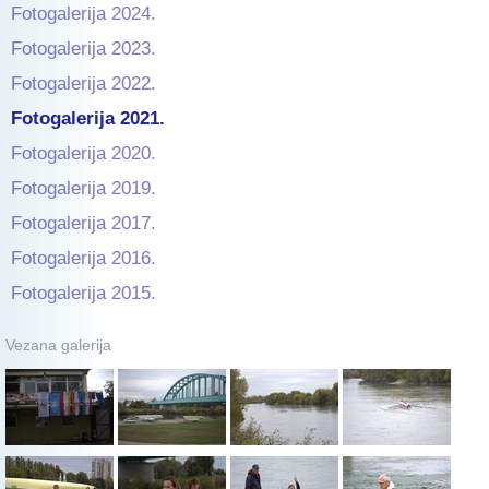
Fotogalerija 2024.
Fotogalerija 2023.
Fotogalerija 2022.
Fotogalerija 2021.
Fotogalerija 2020.
Fotogalerija 2019.
Fotogalerija 2017.
Fotogalerija 2016.
Fotogalerija 2015.
Vezana galerija