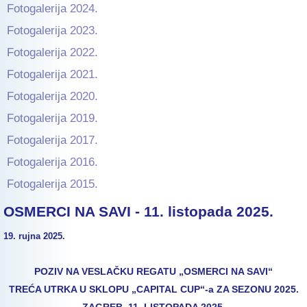
Fotogalerija 2024.
Fotogalerija 2023.
Fotogalerija 2022.
Fotogalerija 2021.
Fotogalerija 2020.
Fotogalerija 2019.
Fotogalerija 2017.
Fotogalerija 2016.
Fotogalerija 2015.
OSMERCI NA SAVI - 11. listopada 2025.
19. rujna 2025.
POZIV NA VESLAČKU REGATU „OSMERCI NA SAVI“
TREĆA UTRKA U SKLOPU „CAPITAL CUP“-a ZA SEZONU 2025.