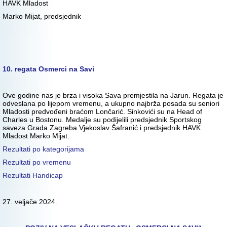
HAVK Mladost
Marko Mijat, predsjednik
10. regata Osmerci na Savi
Ove godine nas je brza i visoka Sava premjestila na Jarun. Regata je
odveslana po lijepom vremenu, a ukupno najbrža posada su seniori
Mladosti predvođeni braćom Lončarić. Sinkovići su na Head of
Charles u Bostonu. Medalje su podijelili predsjednik Sportskog
saveza Grada Zagreba Vjekoslav Šafranić i predsjednik HAVK
Mladost Marko Mijat.
Rezultati po kategorijama
Rezultati po vremenu
Rezultati Handicap
27. veljače 2024.