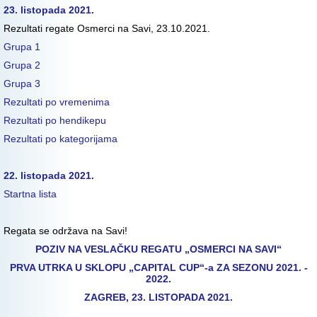
23. listopada 2021.
Rezultati regate Osmerci na Savi, 23.10.2021.
Grupa 1
Grupa 2
Grupa 3
Rezultati po vremenima
Rezultati po hendikepu
Rezultati po kategorijama
22. listopada 2021.
Startna lista
Regata se održava na Savi!
POZIV NA VESLAČKU REGATU „OSMERCI NA SAVI“
PRVA UTRKA U SKLOPU „CAPITAL CUP“-a ZA SEZONU 2021. -
2022.
ZAGREB, 23. LISTOPADA 2021.