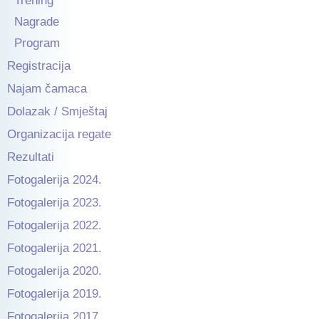
Trening
Nagrade
Program
Registracija
Najam čamaca
Dolazak / Smještaj
Organizacija regate
Rezultati
Fotogalerija 2024.
Fotogalerija 2023.
Fotogalerija 2022.
Fotogalerija 2021.
Fotogalerija 2020.
Fotogalerija 2019.
Fotogalerija 2017.