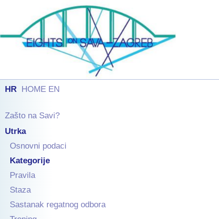
HR
HOME EN
Zašto na Savi?
Utrka
Osnovni podaci
Kategorije
Pravila
Staza
Sastanak regatnog odbora