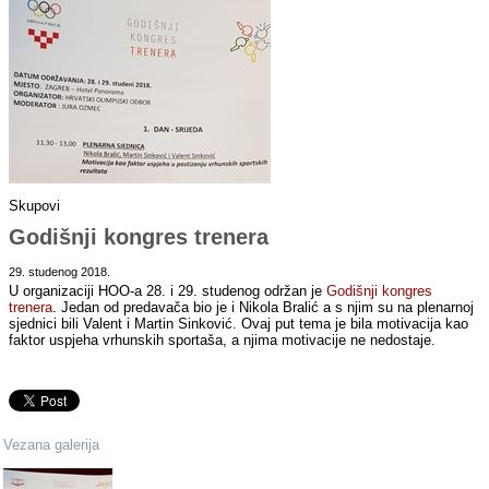
Skupovi
Godišnji kongres trenera
29. studenog 2018.
U organizaciji HOO-a 28. i 29. studenog održan je
Godišnji kongres
trenera
. Jedan od predavača bio je i Nikola Bralić a s njim su na plenarnoj
sjednici bili Valent i Martin Sinković. Ovaj put tema je bila motivacija kao
faktor uspjeha vrhunskih sportaša, a njima motivacije ne nedostaje.
Vezana galerija