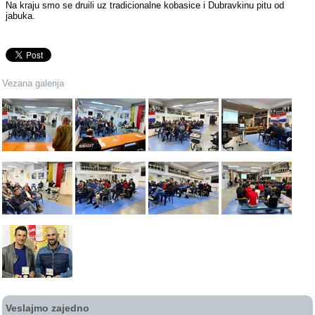
Na kraju smo se druili uz tradicionalne kobasice i Dubravkinu pitu od
jabuka.
Vezana galerija
Veslajmo zajedno