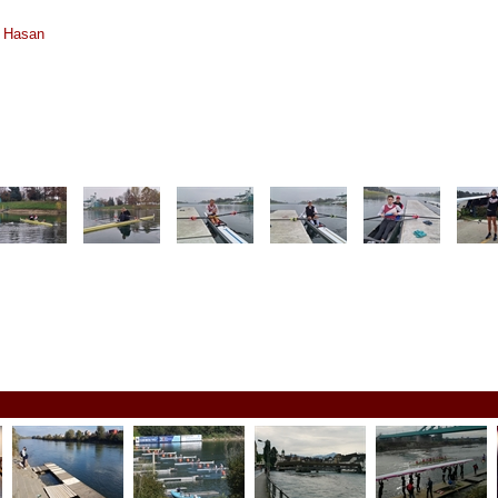
a Hasan