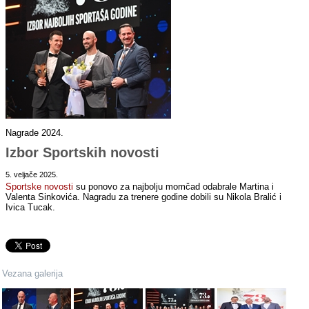
Nagrade 2024.
Izbor Sportskih novosti
5. veljače 2025.
Sportske novosti
su ponovo za najbolju momčad odabrale Martina i
Valenta Sinkovića. Nagradu za trenere godine dobili su Nikola Bralić i
Ivica Tucak.
Vezana galerija