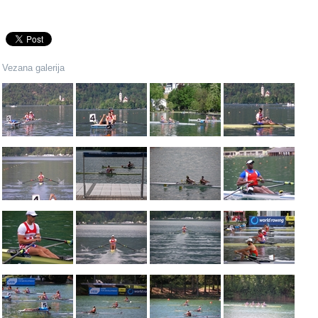
Vezana galerija