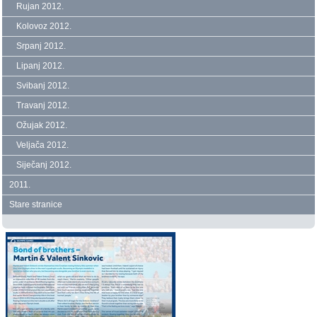
Rujan 2012.
Kolovoz 2012.
Srpanj 2012.
Lipanj 2012.
Svibanj 2012.
Travanj 2012.
Ožujak 2012.
Veljača 2012.
Siječanj 2012.
2011.
Stare stranice