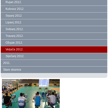
Rujan 2012.
Kolovoz 2012.
Srpanj 2012.
Lipanj 2012.
Svibanj 2012.
Travanj 2012.
Ožujak 2012.
Veljača 2012.
Siječanj 2012.
2011.
Stare stranice