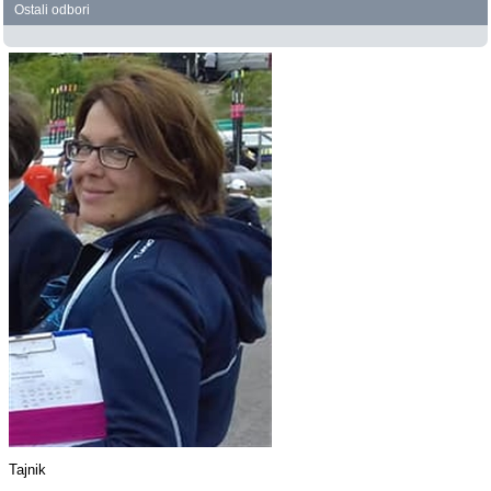
Ostali odbori
Tajnik