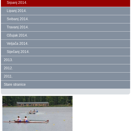
Srpanj 2014.
Lipanj 2014.
Svibanj 2014.
Travanj 2014.
Ožujak 2014.
Veljača 2014.
Siječanj 2014.
2013.
2012.
2011.
Stare stranice