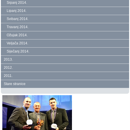
Srpanj 2014.
Lipanj 2014.
Svibanj 2014.
Travanj 2014.
Ožujak 2014.
Veljača 2014.
Siječanj 2014.
2013.
2012.
2011.
Stare stranice