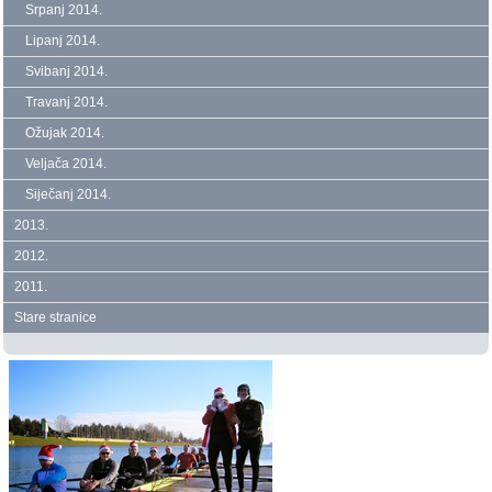
Srpanj 2014.
Lipanj 2014.
Svibanj 2014.
Travanj 2014.
Ožujak 2014.
Veljača 2014.
Siječanj 2014.
2013.
2012.
2011.
Stare stranice